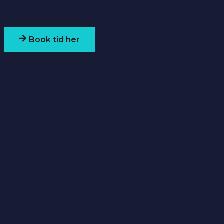
Book tid her