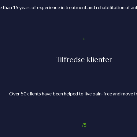
 than 15 years of experience in treatment and rehabilitation of an
+
Tilfredse klienter
Over 50 clients have been helped to live pain-free and move fr
/5