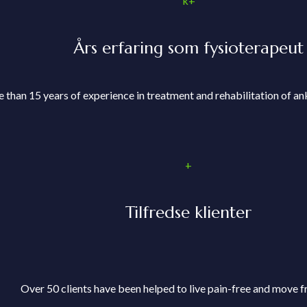
k+
Års erfaring som fysioterapeut
 than 15 years of experience in treatment and rehabilitation of an
+
Tilfredse klienter
Over 50 clients have been helped to live pain-free and move fr