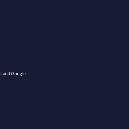
ot and Google.