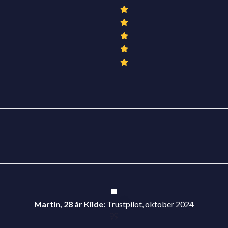
Martin, 28 år
Kilde:
Trustpilot, oktober 2024